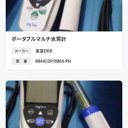
ポータブルマルチ水質計
東亜DKK
メーカー
MM41DP/MM4-PH
型 番