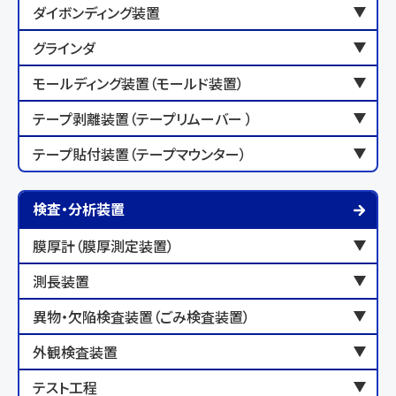
ダイボンディング装置
グラインダ
モールディング装置（モールド装置）
テープ剥離装置（テープリムーバー ）
テープ貼付装置（テープマウンター）
検査・分析装置
膜厚計（膜厚測定装置）
測長装置
異物・欠陥検査装置（ごみ検査装置）
外観検査装置
テスト工程