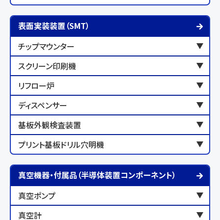
表面実装装置（SMT）
チップマウンター
スクリーン印刷機
リフロー炉
ディスペンサー
基板外観検査装置
プリント基板ドリル穴明機
真空機器・付属品（半導体装置コンポーネント）
真空ポンプ
真空計