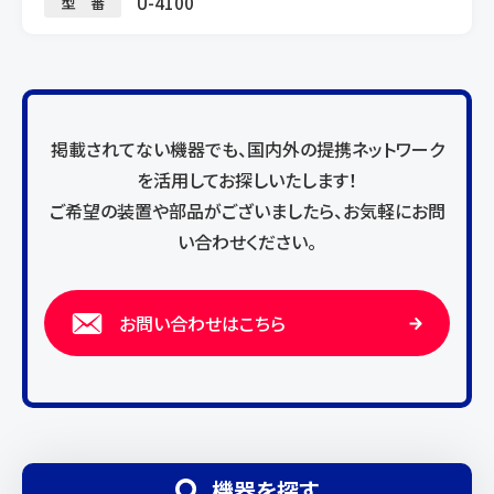
U-4100
型 番
掲載されてない機器でも、国内外の提携ネットワーク
を活用してお探しいたします！
ご希望の装置や部品がございましたら、お気軽にお問
い合わせください。
お問い合わせはこちら
機器を探す