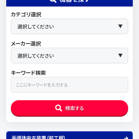
カテゴリ選択
メーカー選択
キーワード検索
検索する
半導体中古装置（前工程）