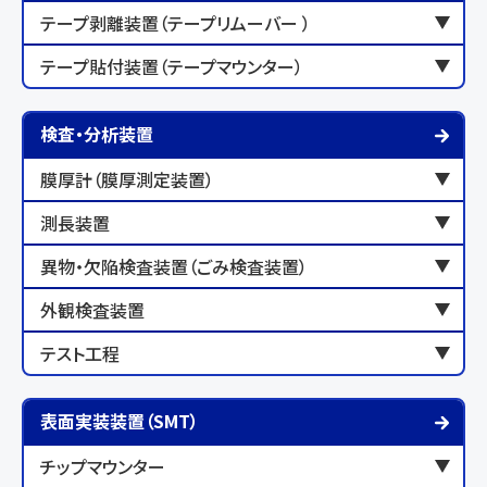
テープ剥離装置（テープリムーバー ）
テープ貼付装置（テープマウンター）
検査・分析装置
膜厚計（膜厚測定装置）
測長装置
異物・欠陥検査装置（ごみ検査装置）
外観検査装置
テスト工程
表面実装装置（SMT）
チップマウンター