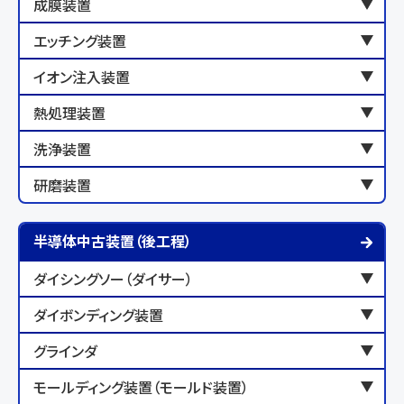
成膜装置
エッチング装置
イオン注入装置
熱処理装置
洗浄装置
研磨装置
半導体中古装置（後工程）
ダイシングソー（ダイサー）
ダイボンディング装置
グラインダ
モールディング装置（モールド装置）