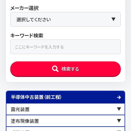
メーカー選択
キーワード検索
検索する
半導体中古装置（前工程）
露光装置
塗布現像装置