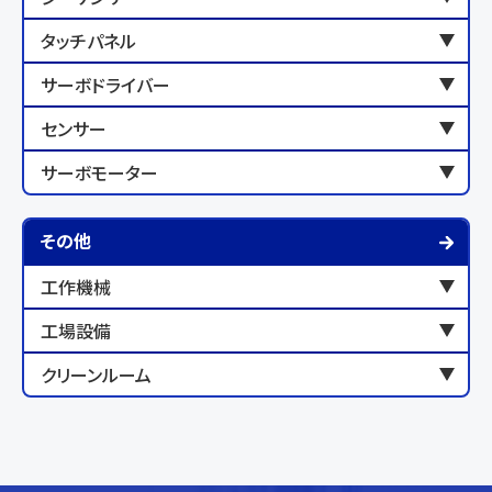
タッチパネル
サーボドライバー
センサー
サーボモーター
その他
工作機械
工場設備
クリーンルーム