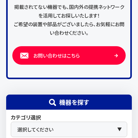
掲載されてない機器でも、国内外の提携ネットワーク
を活用してお探しいたします！
ご希望の装置や部品がございましたら、お気軽にお問
い合わせください。
お問い合わせはこちら
機器を探す
カテゴリ選択