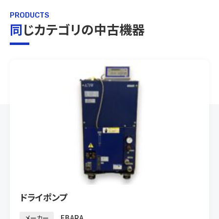
PRODUCTS
同じカテゴリの中古機器
ドライポンプ
EBARA
メーカー