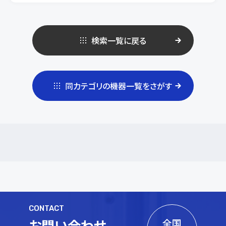
検索一覧に戻る
同カテゴリの機器一覧をさがす
CONTACT
お問い合わせ
全国