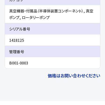
真空機器・付属品（半導体装置コンポーネント）, 真空
ポンプ, ロータリーポンプ
シリアル番号
1418125
管理番号
B001-0003
価格はお問い合わせください