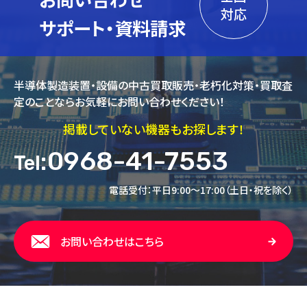
対応
サポート・資料請求
半導体製造装置・設備の中古買取販売・老朽化対策・買取査
定のことならお気軽にお問い合わせください！
掲載していない機器もお探します！
:0968-41-7553
Tel
電話受付：平日9:00～17:00（土日・祝を除く）
お問い合わせはこちら