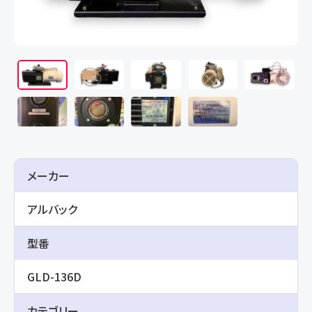
メーカー
アルバック
型番
GLD-136D
カテゴリー