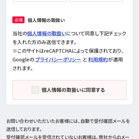
個人情報の取扱い
必須
当社の
個人情報の取扱い
について同意し下記チェック
を入れた方のみ送信できます。
※このサイトはreCAPTCHAによって保護されており、
Googleの
プライバシーポリシー
と
利用規約
が適用
されます。
個人情報の取扱いに同意する
お問い合わせいただいたお客様には、自動で受付確認メールを
送信しております。
受付確認メールを受信されていないお客様は、弊社からのメー