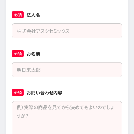
法人名
必須
お名前
必須
お問い合わせ内容
必須