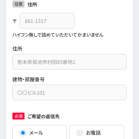
住所
任意
〒
ハイフン無しで詰めていただいてかまいません
住所
建物・部屋番号
ご希望の返信先
必須
メール
お電話