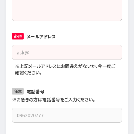
メールアドレス
必須
※上記メールアドレスにお間違えがないか、今一度ご
確認ください。
電話番号
任意
※お急ぎの方は電話番号をご入力ください。