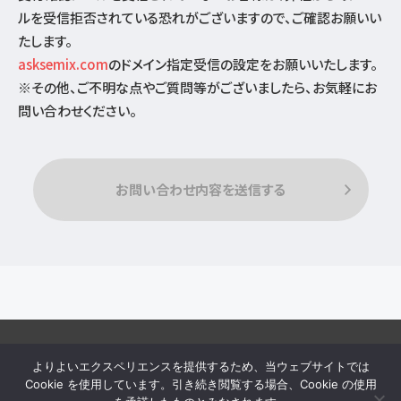
ルを受信拒否されている恐れがございますので、ご確認お願いい
たします。
asksemix.com
のドメイン指定受信の設定をお願いいたします。
※その他、ご不明な点やご質問等がございましたら、お気軽にお
問い合わせください。
よりよいエクスペリエンスを提供するため、当ウェブサイトでは
Cookie を使用しています。引き続き閲覧する場合、Cookie の使用